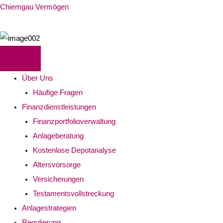
Chiemgau Vermögen
Über Uns
Häufige Fragen
Finanzdienstleistungen
Finanzportfolioverwaltung
Anlageberatung
Kostenlose Depotanalyse
Altersvorsorge
Versicherungen
Testamentsvollstreckung
Anlagestrategien
Regulierung