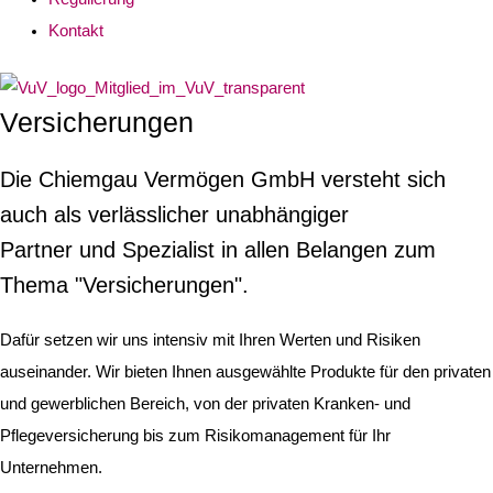
Kontakt
Versicherungen
Die Chiemgau Vermögen GmbH versteht sich
auch als verlässlicher unabhängiger
Partner und Spezialist in allen Belangen zum
Thema "Versicherungen".
Dafür setzen wir uns intensiv mit Ihren Werten und Risiken
auseinander. Wir bieten Ihnen ausgewählte Produkte für den privaten
und gewerblichen Bereich, von der privaten Kranken- und
Pflegeversicherung bis zum Risikomanagement für Ihr
Unternehmen.