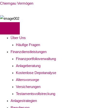
Chiemgau Vermögen
Über Uns
Häufige Fragen
Finanzdienstleistungen
Finanzportfolioverwaltung
Anlageberatung
Kostenlose Depotanalyse
Altersvorsorge
Versicherungen
Testamentsvollstreckung
Anlagestrategien
Regulierung