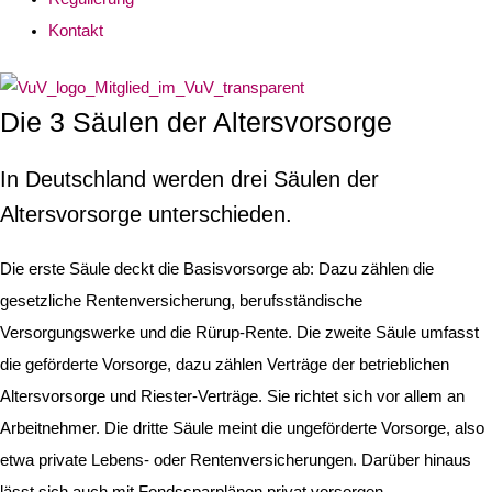
Kontakt
Die 3 Säulen der Altersvorsorge
In Deutschland werden drei Säulen der
Altersvorsorge unterschieden.
Die erste Säule deckt die Basisvorsorge ab: Dazu zählen die
gesetzliche Rentenversicherung, berufsständische
Versorgungswerke und die Rürup-Rente. Die zweite Säule umfasst
die geförderte Vorsorge, dazu zählen Verträge der betrieblichen
Altersvorsorge und Riester-Verträge. Sie richtet sich vor allem an
Arbeitnehmer. Die dritte Säule meint die ungeförderte Vorsorge, also
etwa private Lebens- oder Rentenversicherungen. Darüber hinaus
lässt sich auch mit Fondssparplänen privat vorsorgen.