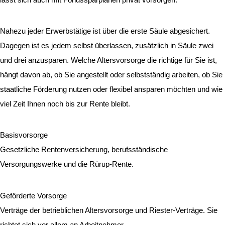
Nahezu jeder Erwerbstätige ist über die erste Säule abgesichert.
Dagegen ist es jedem selbst überlassen, zusätzlich in Säule zwei
und drei anzusparen. Welche Altersvorsorge die richtige für Sie ist,
hängt davon ab, ob Sie angestellt oder selbstständig arbeiten, ob Sie
staatliche Förderung nutzen oder flexibel ansparen möchten und wie
viel Zeit Ihnen noch bis zur Rente bleibt.
Basisvorsorge
Gesetzliche Rentenversicherung, berufsständische
Versorgungswerke und die Rürup-Rente.
Geförderte Vorsorge
Verträge der betrieblichen Altersvorsorge und Riester-Verträge. Sie
richtet sich vor allem an Arbeitnehmer.