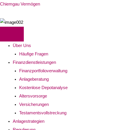
Chiemgau Vermögen
Über Uns
Häufige Fragen
Finanzdienstleistungen
Finanzportfolioverwaltung
Anlageberatung
Kostenlose Depotanalyse
Altersvorsorge
Versicherungen
Testamentsvollstreckung
Anlagestrategien
Regulierung