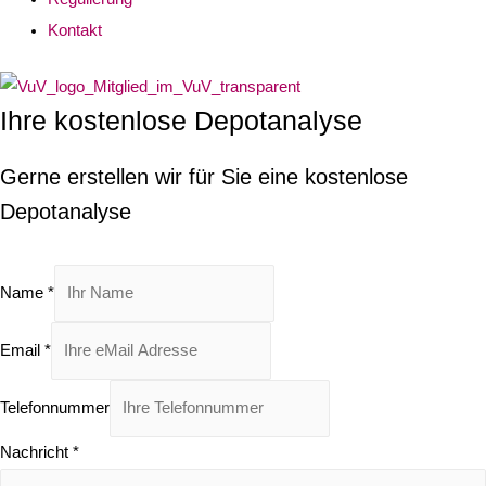
Kontakt
Ihre kostenlose Depotanalyse
Gerne erstellen wir für Sie eine kostenlose
Depotanalyse
Name
*
Email
*
Telefonnummer
Nachricht
*