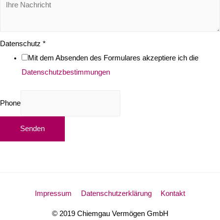
Datenschutz
*
Mit dem Absenden des Formulares akzeptiere ich die
Datenschutzbestimmungen
Phone
Senden
Impressum
Datenschutzerklärung
Kontakt
© 2019
Chiemgau Vermögen
GmbH