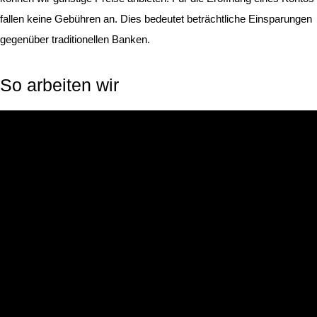
fallen keine Gebühren an. Dies bedeutet beträchtliche Einsparungen
gegenüber traditionellen Banken.
So arbeiten wir