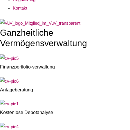
Kontakt
Ganzheitliche
Vermögensverwaltung
Finanzportfolio-verwaltung
Anlageberatung
Kostenlose Depotanalyse