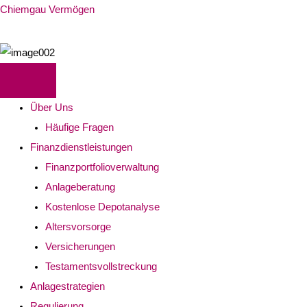
Chiemgau Vermögen
Über Uns
Häufige Fragen
Finanzdienstleistungen
Finanzportfolioverwaltung
Anlageberatung
Kostenlose Depotanalyse
Altersvorsorge
Versicherungen
Testamentsvollstreckung
Anlagestrategien
Regulierung