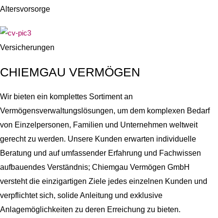
Altersvorsorge
Versicherungen
CHIEMGAU VERMÖGEN
Wir bieten ein komplettes Sortiment an
Vermögensverwaltungslösungen, um dem komplexen Bedarf
von Einzelpersonen, Familien und Unternehmen weltweit
gerecht zu werden. Unsere Kunden erwarten i
ndividuelle
Beratung
und auf
umfassender Erfahrung
und F
achwissen
aufbauendes Verständnis
; Chiemgau Vermögen GmbH
versteht die einzigartigen Ziele jedes einzelnen Kunden und
verpflichtet sich, solide Anleitung und exklusive
Anlagemöglichkeiten zu deren Erreichung zu bieten.