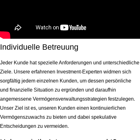
Individuelle Betreuung
Jeder Kunde hat spezielle Anforderungen und unterschiedliche
Ziele. Unsere erfahrenen Investment-Experten widmen sich
sorgfältig jedem einzelnen Kunden, um dessen persönliche
und finanzielle Situation zu ergründen und daraufhin
angemessene Vermögensverwaltungsstrategien festzulegen.
Unser Ziel ist es, unseren Kunden einen kontinuierlichen
Vermögenszuwachs zu bieten und dabei spekulative
Entscheidungen zu vermeiden.